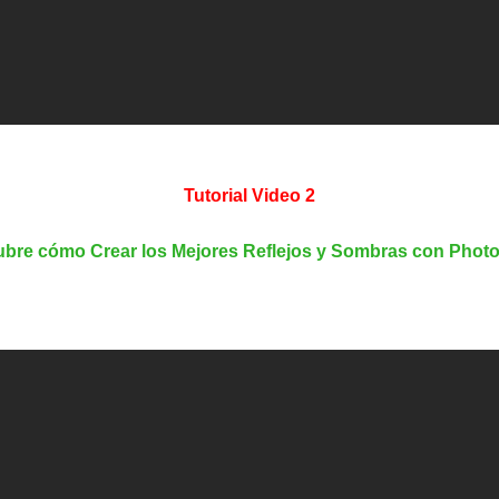
Tutorial Video 2
bre cómo Crear los Mejores Reflejos y Sombras con Phot