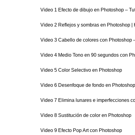
Video 1 Efecto de dibujo en Photoshop – Tu
Video 2 Reflejos y sombras en Photoshop | 
Video 3 Cabello de colores con Photoshop –
Video 4 Medio Tono en 90 segundos con P
Video 5 Color Selectivo en Photoshop
Video 6 Desenfoque de fondo en Photosho
Video 7 Elimina lunares e imperfecciones 
Video 8 Sustitución de color en Photoshop
Video 9 Efecto Pop Art con Photoshop