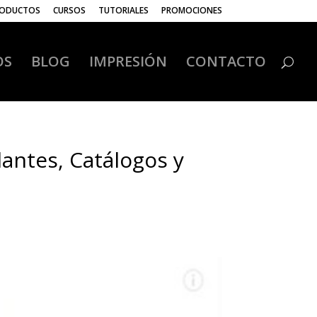
ODUCTOS
CURSOS
TUTORIALES
PROMOCIONES
OS
BLOG
IMPRESIÓN
CONTACTO
lantes, Catálogos y