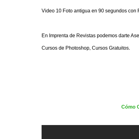
Video 10 Foto antigua en 90 segundos con
En Imprenta de Revistas podemos darte Aseso
Cursos de Photoshop, Cursos Gratuitos.
Cómo Cr