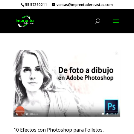
55 57390211
ventas@imprentaderevistas.com
10 Efectos con Photoshop para Folletos,