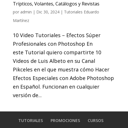
Trípticos, Volantes, Catálogos y Revistas
por
admin
|
Dic 30, 2024
|
Tutoriales Eduardo
Martínez
10 Video Tutoriales – Efectos Súper
Profesionales con Photoshop En
este Tutorial quiero compartirte 10
Videos de Luis Albeto en su Canal
Pikceles en el que muestra cómo Hacer
Efectos Especiales con Adobe Photoshop
en Español. Funcionan en cualquier
versión de...
TUTORIALES
PROMOCIONES
CURSOS