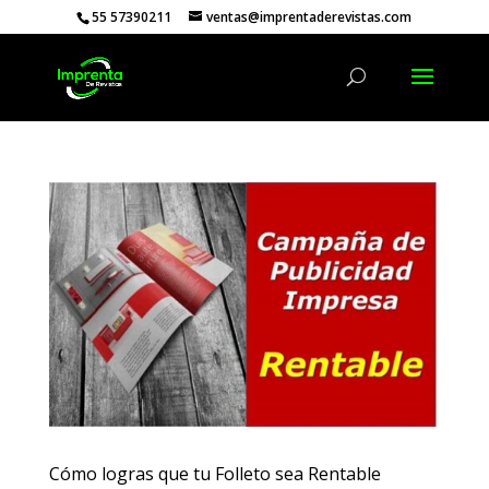
55 57390211
ventas@imprentaderevistas.com
Cómo logras que tu Folleto sea Rentable