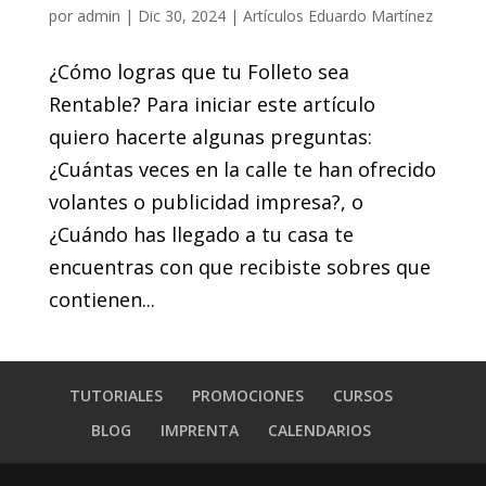
por
admin
|
Dic 30, 2024
|
Artículos Eduardo Martínez
¿Cómo logras que tu Folleto sea
Rentable? Para iniciar este artículo
quiero hacerte algunas preguntas:
¿Cuántas veces en la calle te han ofrecido
volantes o publicidad impresa?, o
¿Cuándo has llegado a tu casa te
encuentras con que recibiste sobres que
contienen...
TUTORIALES
PROMOCIONES
CURSOS
BLOG
IMPRENTA
CALENDARIOS